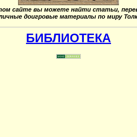
том сайте вы можете найти статьи, пере
личные доигровые материалы по миру Тол
БИБЛИОТЕКА