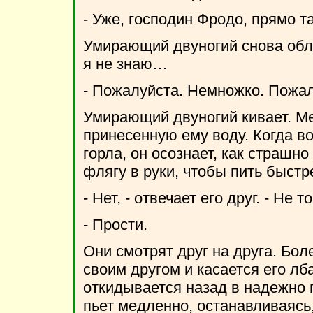
- Уже, господин Фродо, прямо т
Умирающий двуногий снова обл
я не знаю…
- Пожалуйста. Немножко. Пожал
Умирающий двуногий кивает. Ме
принесенную ему воду. Когда во
горла, он осознает, как страшно
флягу в руки, чтобы пить быстр
- Нет, - отвечает его друг. - Не 
- Прости.
Они смотрят друг на друга. Бол
своим другом и касается его л
откидывается назад в надежно 
пьет медленно, останавливаясь, 