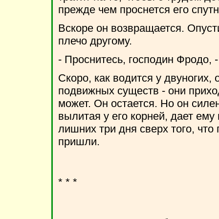
прежде чем проснется его спутн
Вскоре он возвращается. Опусти
плечо другому.
- Проснитесь, господин Фродо, -
Скоро, как водится у двуногих, 
подвижных существ - они приходя
может. Он остается. Но он силе
вылитая у его корней, дает ему
лишних три дня сверх того, что
пришли.
* * *