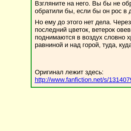
Взгляните на него. Вы бы не об
обратили бы, если бы он рос в 
Но ему до этого нет дела. Через
последний цветок, ветерок овев
поднимаются в воздух словно хр
равниной и над горой, туда, куд
Оригинал лежит здесь:
http://www.fanfiction.net/s/1314