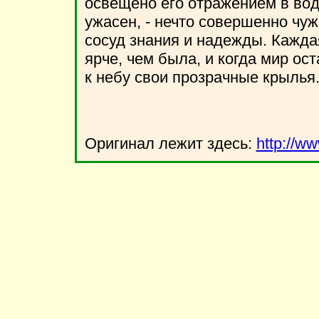
освещено его отражением в вод
ужасен, - нечто совершенно чу
сосуд знания и надежды. Каждая
ярче, чем была, и когда мир ос
к небу свои прозрачные крылья
Оригинал лежит здесь:
http://w