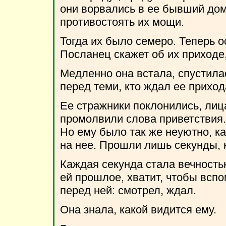
они ворвались в ее бывший дом,
противостоять их мощи.
Тогда их было семеро. Теперь о
Посланец скажет об их приходе,
Медленно она встала, спустила
перед теми, кто ждал ее приход
Ее стражники поклонились, лиц
промолвили слова приветствия.
Но ему было так же неуютно, ка
на нее. Прошли лишь секунды, 
Каждая секунда стала вечностью
ей прошлое, хватит, чтобы вспо
перед ней: смотрел, ждал.
Она знала, какой видится ему.