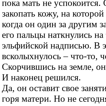
пока мать не успокоится.
закопать кожу, на которой
когда он один за другим з
его пальцы наткнулись на
эльфийской
надписью. В эт
всколыхнулось – что-то, 
Скорчившись на земле, он
И
наконец решился.
Да, он оставит свое занят
горя матери. Но не сегод