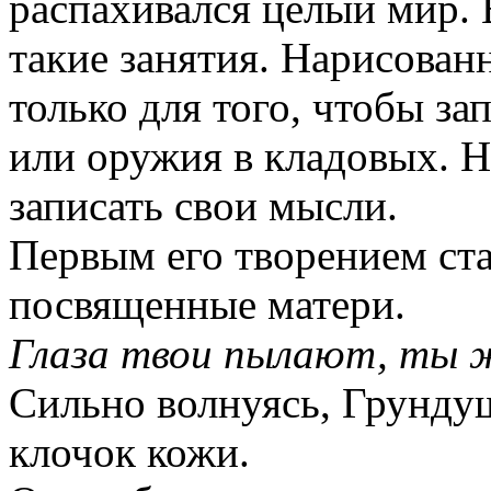
распахивался целый мир. 
такие занятия. Нарисован
только для того, чтобы за
или оружия в кладовых. Н
записать свои мысли.
Первым его творением ста
посвященные матери.
Глаза твои пылают, ты ж
Сильно волнуясь,
Грунду
клочок кожи.