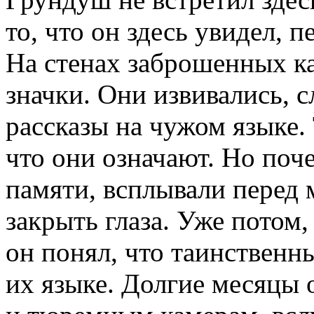
то, что он здесь увидел, 
На стенах заброшенных к
значки. Они извивались, 
рассказы на чужом языке. 
что они означают. Но поче
памяти, всплывали перед
закрыть глаза. Уже потом,
он понял, что таинственн
их языке. Долгие месяцы