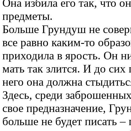
Она избила его так, что о
предметы.
Больше
Грундуш
не совер
все равно каким-то образо
приходила в ярость. Он н
мать так злится. И до сих 
него она должна стыдитьс
Здесь, среди заброшенных
свое предназначение,
Гру
больше не будет писать –